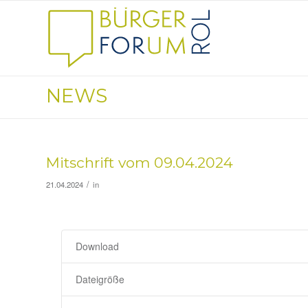
NEWS
Mitschrift vom 09.04.2024
/
21.04.2024
in
Download
Dateigröße