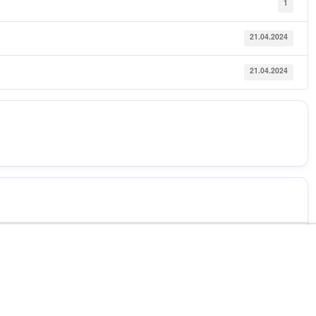
1
21.04.2024
21.04.2024