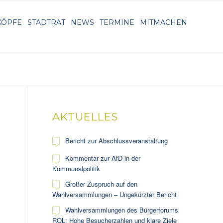
KÖPFE
STADTRAT
NEWS
TERMINE
MITMACHEN
AKTUELLES
Bericht zur Abschlussveranstaltung
Kommentar zur AfD in der
Kommunalpolitik
Großer Zuspruch auf den
Wahlversammlungen – Ungekürzter Bericht
Wahlversammlungen des Bürgerforums
ROL: Hohe Besucherzahlen und klare Ziele