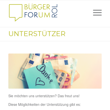
UNTERSTÜTZER
Sie möchten uns unterstützen? Das freut uns!
Diese Möglichkeiten der Unterstützung gibt es: