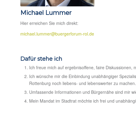
Michael Lummer
Hier erreichen Sie mich direkt:
michael.lummer@buergerforum-rol.de
Dafür stehe ich
Ich freue mich auf ergebnisoffene, faire Diskussionen, 
Ich wünsche mir die Einbindung unabhängiger Spezialis
Rottenburg noch liebens- und lebenswerter zu machen.
Umfassende Informationen und Bürgernähe sind mir wich
Mein Mandat im Stadtrat möchte ich frei und unabhän