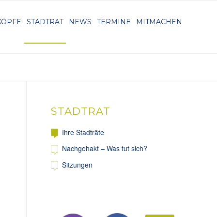
KÖPFE
STADTRAT
NEWS
TERMINE
MITMACHEN
STADTRAT
Ihre Stadträte
Nachgehakt – Was tut sich?
Sitzungen