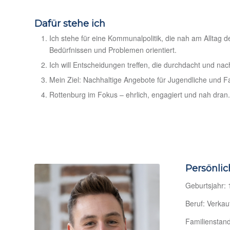
Dafür stehe ich
Ich stehe für eine Kommunalpolitik, die nah am Alltag 
Bedürfnissen und Problemen orientiert.
Ich will Entscheidungen treffen, die durchdacht und nach
Mein Ziel: Nachhaltige Angebote für Jugendliche und Fam
Rottenburg im Fokus – ehrlich, engagiert und nah dran.
Persönlic
Geburtsjahr:
Beruf: Verkau
Familienstand