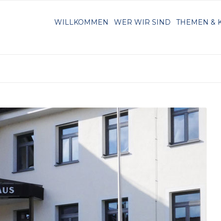
WILLKOMMEN
WER WIR SIND
THEMEN & 