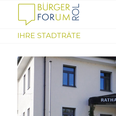
IHRE STADTRÄTE