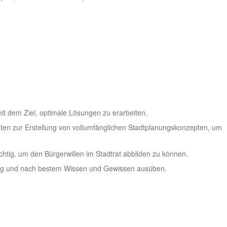
mit dem Ziel, optimale Lösungen zu erarbeiten.
ten zur Erstellung von vollumfänglichen Stadtplanungskonzepten, um
tig, um den Bürgerwillen im Stadtrat abbilden zu können.
gig und nach bestem Wissen und Gewissen ausüben.