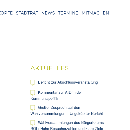
KÖPFE
STADTRAT
NEWS
TERMINE
MITMACHEN
AKTUELLES
Bericht zur Abschlussveranstaltung
Kommentar zur AfD in der
Kommunalpolitik
Großer Zuspruch auf den
Wahlversammlungen – Ungekürzter Bericht
Wahlversammlungen des Bürgerforums
ROL: Hohe Besucherzahlen und klare Ziele