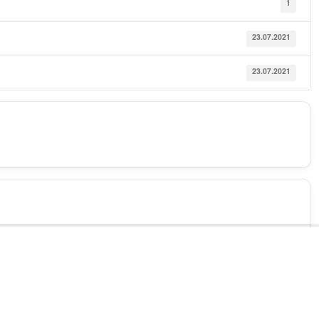
1
23.07.2021
23.07.2021