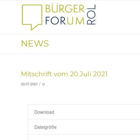
NEWS
Mitschrift vom 20.Juli 2021
/
23.07.2021
in
Download
Dateigröße