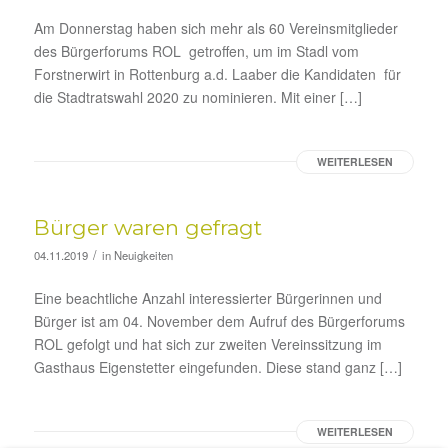
Am Donnerstag haben sich mehr als 60 Vereinsmitglieder
des Bürgerforums ROL getroffen, um im Stadl vom
Forstnerwirt in Rottenburg a.d. Laaber die Kandidaten für
die Stadtratswahl 2020 zu nominieren. Mit einer […]
WEITERLESEN
Bürger waren gefragt
/
04.11.2019
in
Neuigkeiten
Eine beachtliche Anzahl interessierter Bürgerinnen und
Bürger ist am 04. November dem Aufruf des Bürgerforums
ROL gefolgt und hat sich zur zweiten Vereinssitzung im
Gasthaus Eigenstetter eingefunden. Diese stand ganz […]
WEITERLESEN