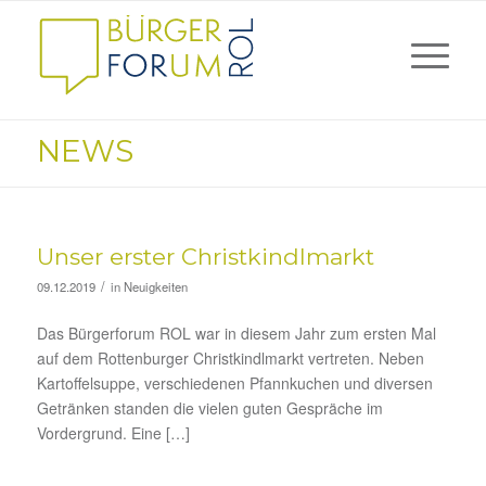
NEWS
Unser erster Christkindlmarkt
/
09.12.2019
in
Neuigkeiten
Das Bürgerforum ROL war in diesem Jahr zum ersten Mal
auf dem Rottenburger Christkindlmarkt vertreten. Neben
Kartoffelsuppe, verschiedenen Pfannkuchen und diversen
Getränken standen die vielen guten Gespräche im
Vordergrund. Eine […]