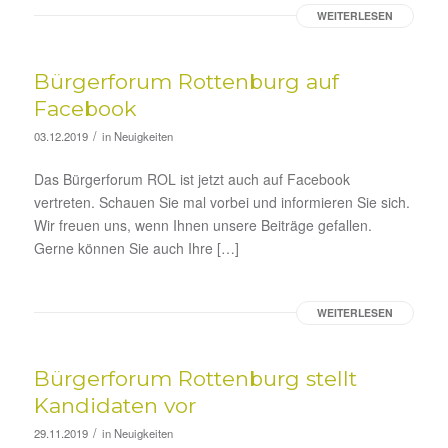
WEITERLESEN
Bürgerforum Rottenburg auf
Facebook
/
03.12.2019
in
Neuigkeiten
Das Bürgerforum ROL ist jetzt auch auf Facebook
vertreten. Schauen Sie mal vorbei und informieren Sie sich.
Wir freuen uns, wenn Ihnen unsere Beiträge gefallen.
Gerne können Sie auch Ihre […]
WEITERLESEN
Bürgerforum Rottenburg stellt
Kandidaten vor
/
29.11.2019
in
Neuigkeiten